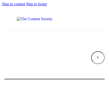
Skip to content
Skip to footer