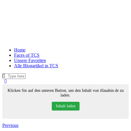
Home
Faces of TCS
Unsere Favoriten
Alle Blogartikel in TCS
Klicken Sie auf den unteren Button, um den Inhalt von illasabin.de zu
laden.
Inhalt laden
Previous