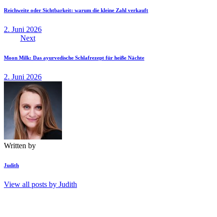
Reichweite oder Sichtbarkeit: warum die kleine Zahl verkauft
2. Juni 2026
Next
Moon Milk: Das ayurvedische Schlafrezept für heiße Nächte
2. Juni 2026
Written by
Judith
View all posts by
Judith