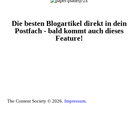
Die besten Blogartikel direkt in dein
Postfach - bald kommt auch dieses
Feature!
The Content Society © 2026.
Impressum
.