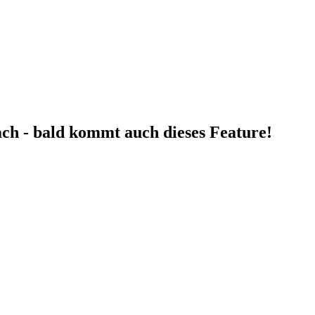
fach - bald kommt auch dieses Feature!