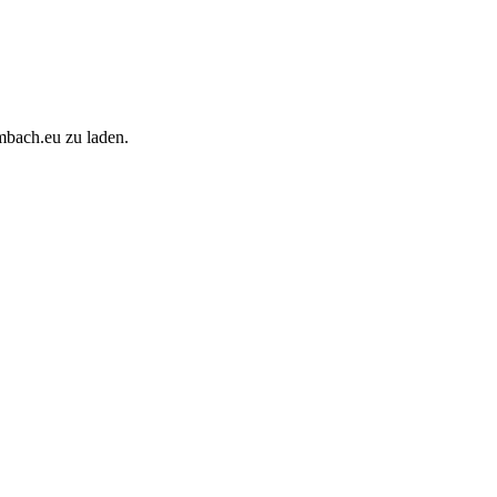
mbach.eu zu laden.