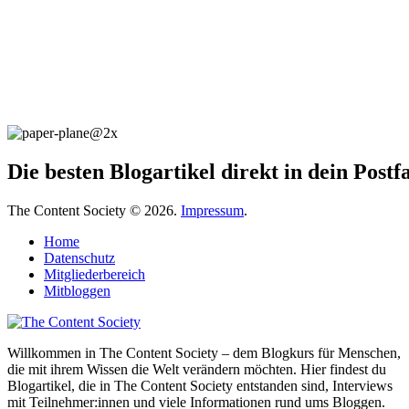
Die besten Blogartikel direkt in dein Post
The Content Society © 2026.
Impressum
.
Home
Datenschutz
Mitgliederbereich
Mitbloggen
Willkommen in The Content Society – dem Blogkurs für Menschen,
die mit ihrem Wissen die Welt verändern möchten. Hier findest du
Blogartikel, die in The Content Society entstanden sind, Interviews
mit Teilnehmer:innen und viele Informationen rund ums Bloggen.