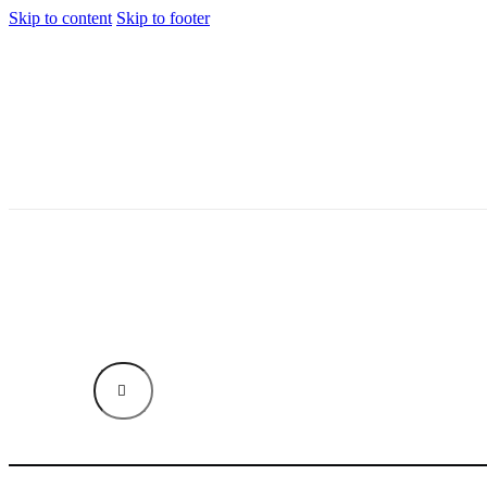
Skip to content
Skip to footer