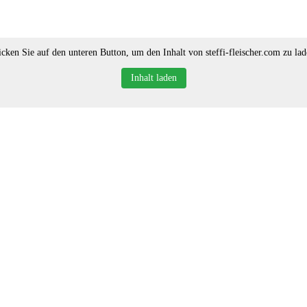
icken Sie auf den unteren Button, um den Inhalt von steffi-fleischer.com zu lad
Inhalt laden