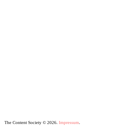
The Content Society © 2026.
Impressum
.