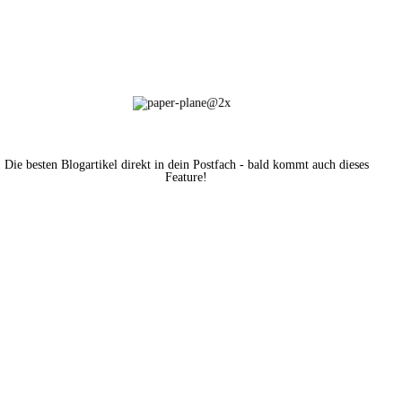
Die besten Blogartikel direkt in dein Postfach - bald kommt auch dieses
Feature!