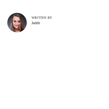
WRITTEN BY
Judith