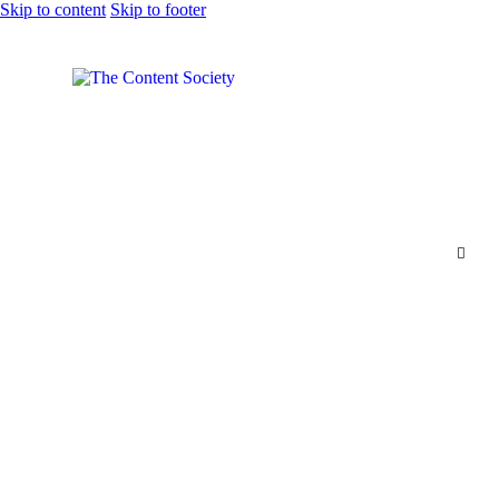
Skip to content
Skip to footer