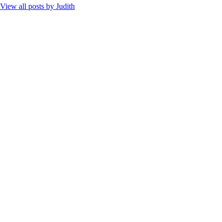
View all posts by
Judith