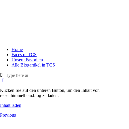
Home
Faces of TCS
Unsere Favoriten
Alle Blogartikel in TCS
Klicken Sie auf den unteren Button, um den Inhalt von
reisenhimmelblau.blog zu laden.
Inhalt laden
Previous