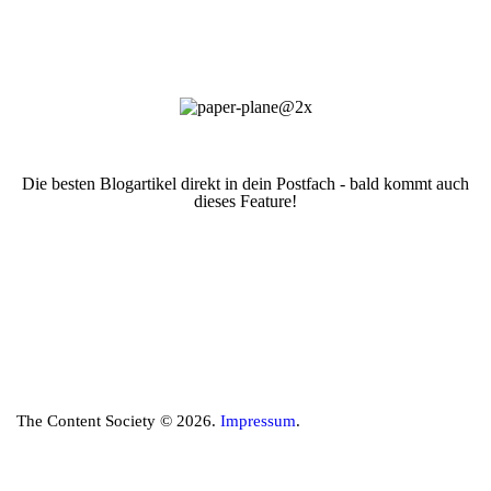
Die besten Blogartikel direkt in dein Postfach - bald kommt auch
dieses Feature!
The Content Society © 2026.
Impressum
.