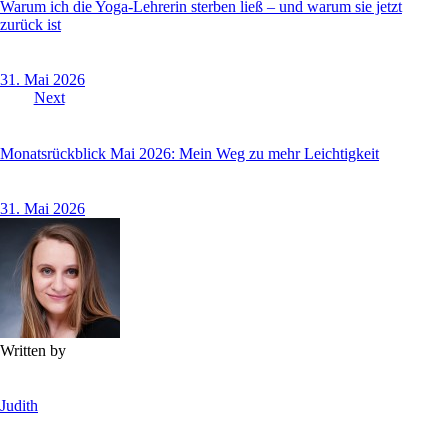
Warum ich die Yoga-Lehrerin sterben ließ – und warum sie jetzt
zurück ist
31. Mai 2026
Next
Monatsrückblick Mai 2026: Mein Weg zu mehr Leichtigkeit
31. Mai 2026
Written by
Judith