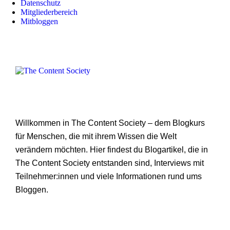
Datenschutz
Mitgliederbereich
Mitbloggen
Willkommen in The Content Society – dem Blogkurs
für Menschen, die mit ihrem Wissen die Welt
verändern möchten. Hier findest du Blogartikel, die in
The Content Society entstanden sind, Interviews mit
Teilnehmer:innen und viele Informationen rund ums
Bloggen.