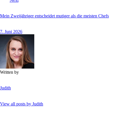
Next
Mein Zweijähriger entscheidet mutiger als die meisten Chefs
7. Juni 2026
Written by
Judith
View all posts by
Judith