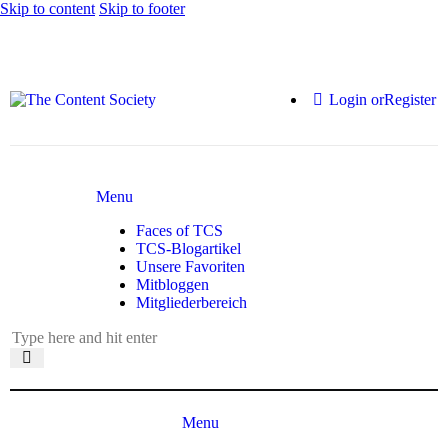
Skip to content
Skip to footer
Login or
Register
Menu
Faces of TCS
TCS-Blogartikel
Unsere Favoriten
Mitbloggen
Mitgliederbereich
Menu