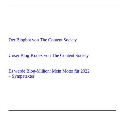
Der Blogbot von The Content Society
Unser Blog-Kodex von The Content Society
Es werde Blog-Million: Mein Motto für 2022
– Sympatexter