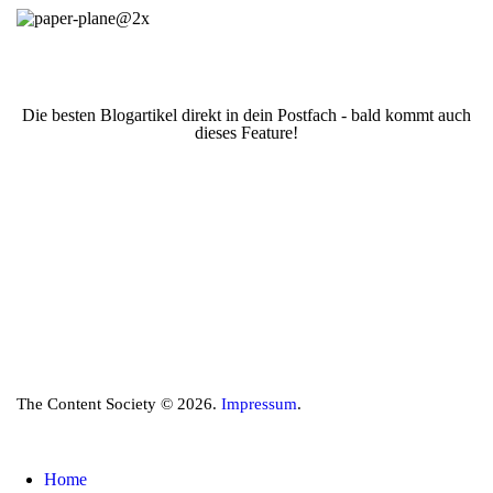
Die besten Blogartikel direkt in dein Postfach - bald kommt auch
dieses Feature!
The Content Society © 2026.
Impressum
.
Home