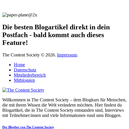
Die besten Blogartikel direkt in dein
Postfach - bald kommt auch dieses
Feature!
The Content Society © 2026.
Impressum
.
Home
Datenschutz
Mitgliederbereich
Mitbloggen
Willkommen in The Content Society – dem Blogkurs für Menschen,
die mit ihrem Wissen die Welt verändern möchten. Hier findest du
Blogartikel, die in The Content Society entstanden sind, Interviews
mit Teilnehmer:innen und viele Informationen rund ums Bloggen.
Der Blogbot von The Content Society