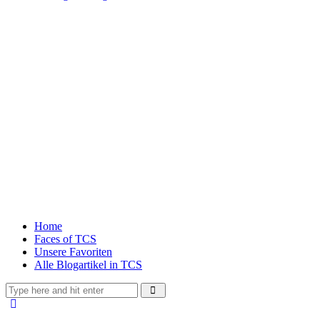
Home
Faces of TCS
Unsere Favoriten
Alle Blogartikel in TCS