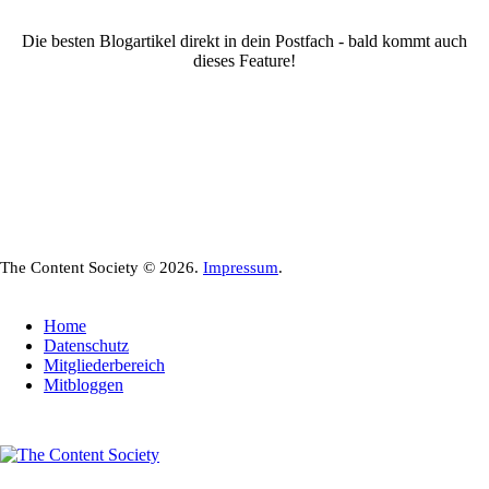
Die besten Blogartikel direkt in dein Postfach - bald kommt auch
dieses Feature!
The Content Society © 2026.
Impressum
.
Home
Datenschutz
Mitgliederbereich
Mitbloggen