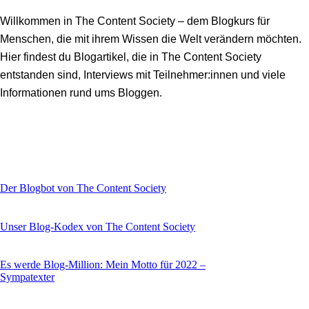
Willkommen in The Content Society – dem Blogkurs für
Menschen, die mit ihrem Wissen die Welt verändern möchten.
Hier findest du Blogartikel, die in The Content Society
entstanden sind, Interviews mit Teilnehmer:innen und viele
Informationen rund ums Bloggen.
Der Blogbot von The Content Society
Unser Blog-Kodex von The Content Society
Es werde Blog-Million: Mein Motto für 2022 –
Sympatexter