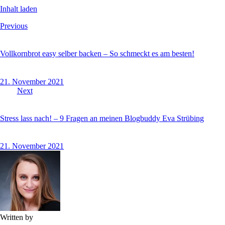
Inhalt laden
Beitragsnavigation
Previous
Vollkornbrot easy selber backen – So schmeckt es am besten!
21. November 2021
Next
Stress lass nach! – 9 Fragen an meinen Blogbuddy Eva Strübing
21. November 2021
Written by