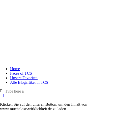
Home
Faces of TCS
Unsere Favoriten
Alle Blogartikel in TCS
Klicken Sie auf den unteren Button, um den Inhalt von
www.muehelose-wirklichkeit.de zu laden.