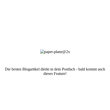
Die besten Blogartikel direkt in dein Postfach - bald kommt auch
dieses Feature!