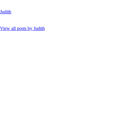
Judith
View all posts by
Judith