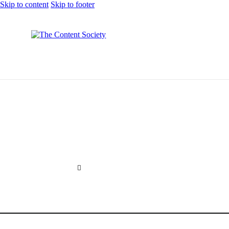
Skip to content
Skip to footer