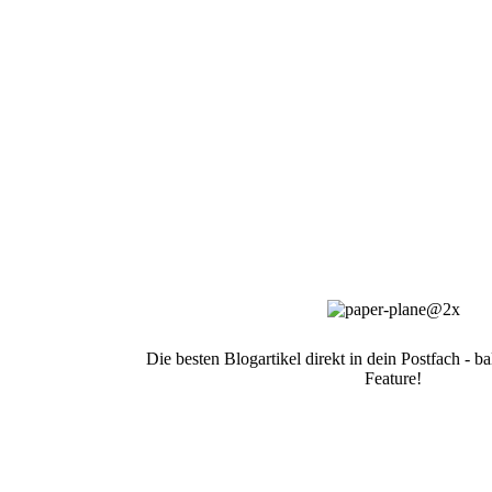
Die besten Blogartikel direkt in dein Postfach - 
Feature!