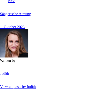
Next
Sängerische Atmung
1. Oktober 2023
Written by
Judith
View all posts by
Judith