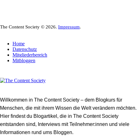
The Content Society © 2026.
Impressum
.
Home
Datenschutz
Mitgliederbereich
Mitbloggen
Willkommen in The Content Society – dem Blogkurs für
Menschen, die mit ihrem Wissen die Welt verändern möchten.
Hier findest du Blogartikel, die in The Content Society
entstanden sind, Interviews mit Teilnehmer:innen und viele
Informationen rund ums Bloggen.