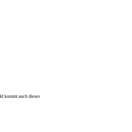
bald kommt auch dieses