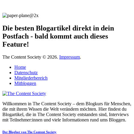
Die besten Blogartikel direkt in dein
Postfach - bald kommt auch dieses
Feature!
The Content Society © 2026.
Impressum
.
Home
Datenschutz
Mitgliederbereich
Mitbloggen
Willkommen in The Content Society – dem Blogkurs für Menschen,
die mit ihrem Wissen die Welt verändern möchten. Hier findest du
Blogartikel, die in The Content Society entstanden sind, Interviews
mit Teilnehmer:innen und viele Informationen rund ums Bloggen.
Der Blogbot von The Content Society