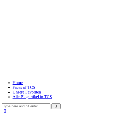
Home
Faces of TCS
Unsere Favoriten
Alle Blogartikel in TCS