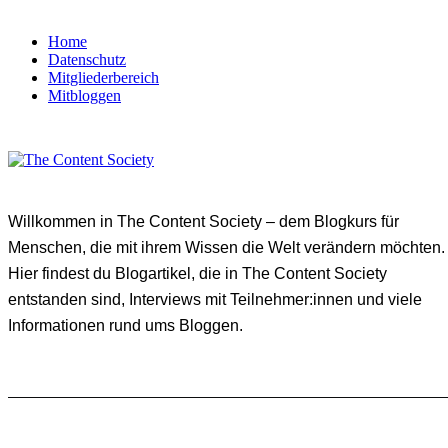
Home
Datenschutz
Mitgliederbereich
Mitbloggen
Willkommen in The Content Society – dem Blogkurs für
Menschen, die mit ihrem Wissen die Welt verändern möchten.
Hier findest du Blogartikel, die in The Content Society
entstanden sind, Interviews mit Teilnehmer:innen und viele
Informationen rund ums Bloggen.