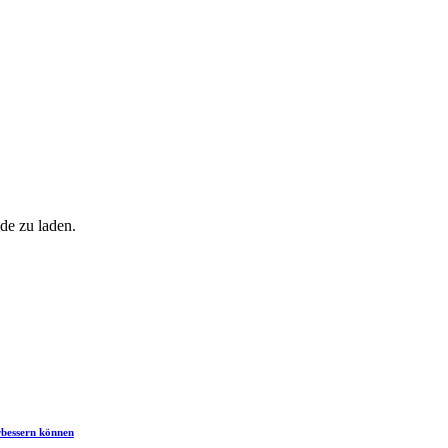
de zu laden.
rbessern können