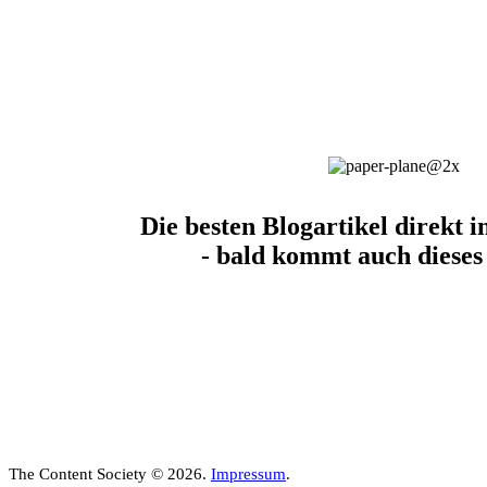
Die besten Blogartikel direkt i
- bald kommt auch dieses
The Content Society © 2026.
Impressum
.