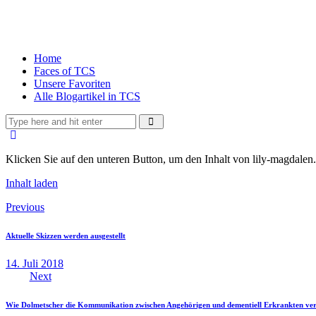
Home
Faces of TCS
Unsere Favoriten
Alle Blogartikel in TCS
Klicken Sie auf den unteren Button, um den Inhalt von lily-magdalen.
Inhalt laden
Beitragsnavigation
Previous
Aktuelle Skizzen werden ausgestellt
14. Juli 2018
Next
Wie Dolmetscher die Kommunikation zwischen Angehörigen und dementiell Erkrankten ve