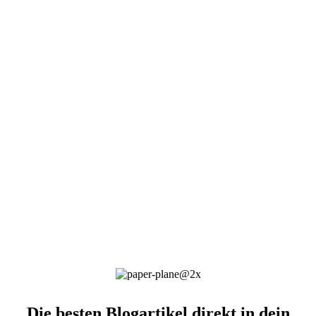
Die besten Blogartikel direkt in dein