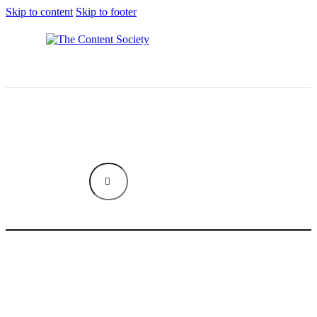
Skip to content
Skip to footer