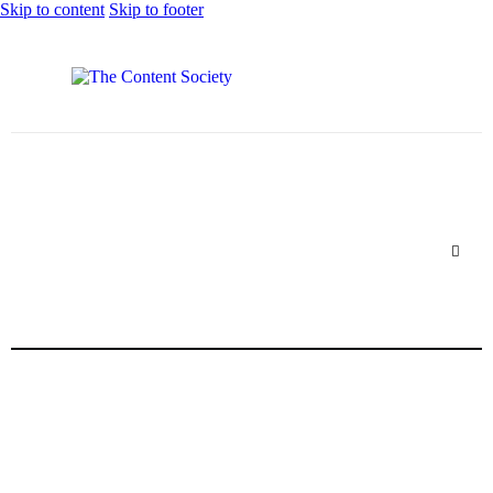
Skip to content
Skip to footer