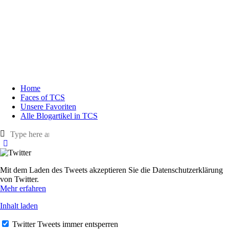
Home
Faces of TCS
Unsere Favoriten
Alle Blogartikel in TCS
Mit dem Laden des Tweets akzeptieren Sie die Datenschutzerklärung
von Twitter.
Mehr erfahren
Inhalt laden
Twitter Tweets immer entsperren