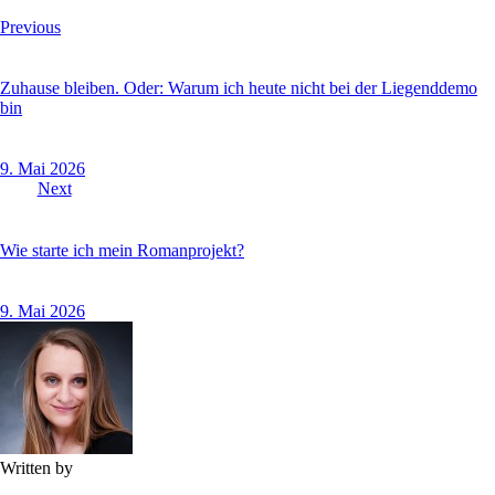
Previous
Zuhause bleiben. Oder: Warum ich heute nicht bei der Liegenddemo
bin
9. Mai 2026
Next
Wie starte ich mein Romanprojekt?
9. Mai 2026
Written by