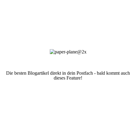
Die besten Blogartikel direkt in dein Postfach - bald kommt auch
dieses Feature!