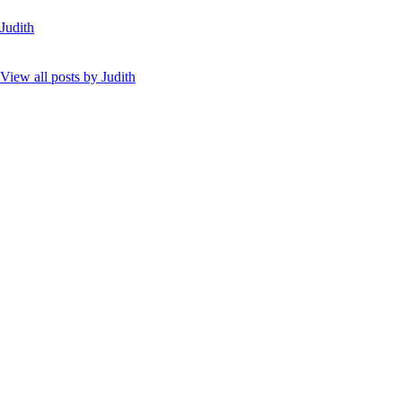
Judith
View all posts by
Judith