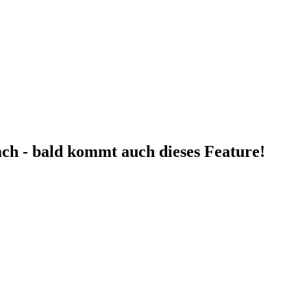
fach - bald kommt auch dieses Feature!