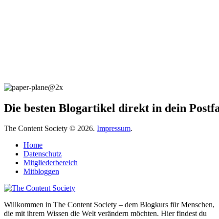
Die besten Blogartikel direkt in dein Post
The Content Society © 2026.
Impressum
.
Home
Datenschutz
Mitgliederbereich
Mitbloggen
Willkommen in The Content Society – dem Blogkurs für Menschen,
die mit ihrem Wissen die Welt verändern möchten. Hier findest du