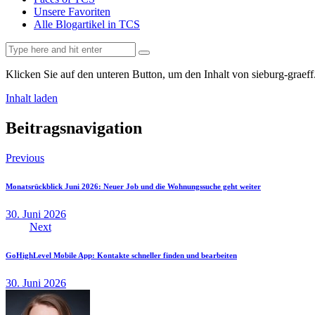
Unsere Favoriten
Alle Blogartikel in TCS
Klicken Sie auf den unteren Button, um den Inhalt von sieburg-graeff
Inhalt laden
Beitragsnavigation
Previous
Monatsrückblick Juni 2026: Neuer Job und die Wohnungssuche geht weiter
30. Juni 2026
Next
GoHighLevel Mobile App: Kontakte schneller finden und bearbeiten
30. Juni 2026