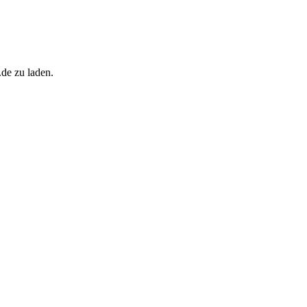
.de zu laden.