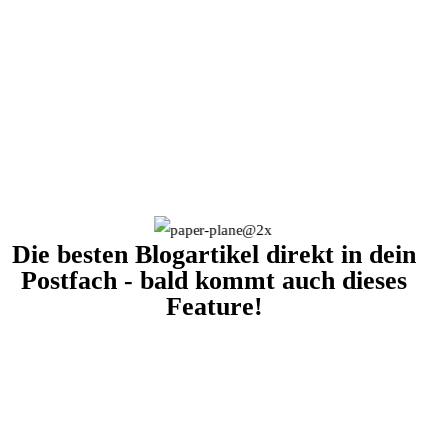
Die besten Blogartikel direkt in dein
Postfach - bald kommt auch dieses
Feature!