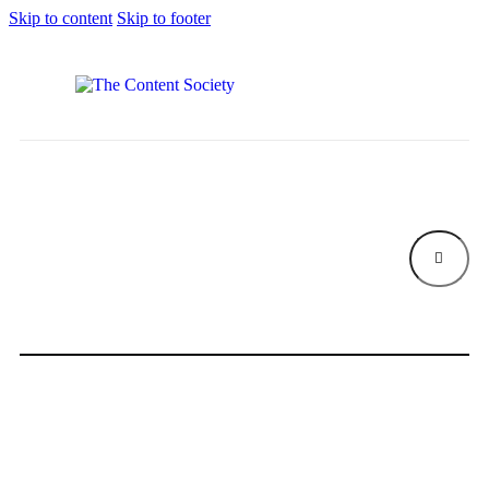
Skip to content
Skip to footer