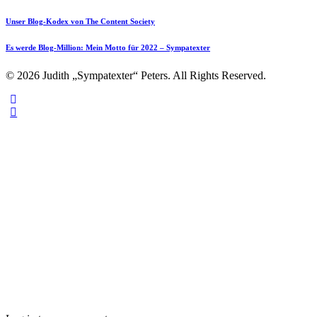
Unser Blog-Kodex von The Content Society
Es werde Blog-Million: Mein Motto für 2022 – Sympatexter
© 2026 Judith „Sympatexter“ Peters. All Rights Reserved.