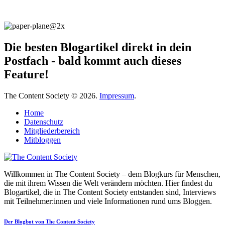
Die besten Blogartikel direkt in dein
Postfach - bald kommt auch dieses
Feature!
The Content Society © 2026.
Impressum
.
Home
Datenschutz
Mitgliederbereich
Mitbloggen
Willkommen in The Content Society – dem Blogkurs für Menschen,
die mit ihrem Wissen die Welt verändern möchten. Hier findest du
Blogartikel, die in The Content Society entstanden sind, Interviews
mit Teilnehmer:innen und viele Informationen rund ums Bloggen.
Der Blogbot von The Content Society