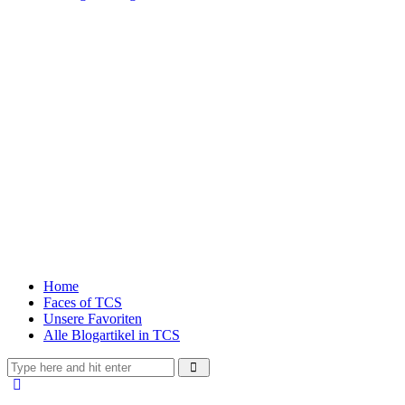
Home
Faces of TCS
Unsere Favoriten
Alle Blogartikel in TCS