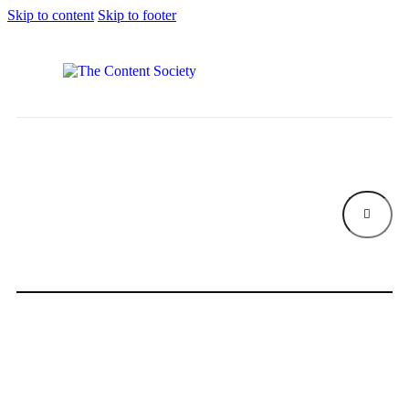
Skip to content
Skip to footer