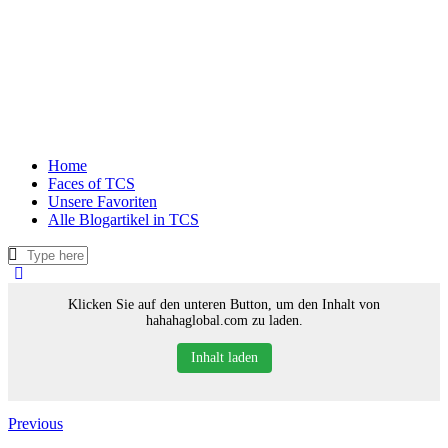
Home
Faces of TCS
Unsere Favoriten
Alle Blogartikel in TCS
Klicken Sie auf den unteren Button, um den Inhalt von
hahahaglobal.com zu laden.
Inhalt laden
Previous