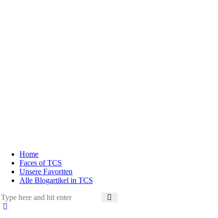
Home
Faces of TCS
Unsere Favoriten
Alle Blogartikel in TCS