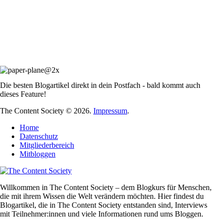
Die besten Blogartikel direkt in dein Postfach - bald kommt auch
dieses Feature!
The Content Society © 2026.
Impressum
.
Home
Datenschutz
Mitgliederbereich
Mitbloggen
Willkommen in The Content Society – dem Blogkurs für Menschen,
die mit ihrem Wissen die Welt verändern möchten. Hier findest du
Blogartikel, die in The Content Society entstanden sind, Interviews
mit Teilnehmer:innen und viele Informationen rund ums Bloggen.