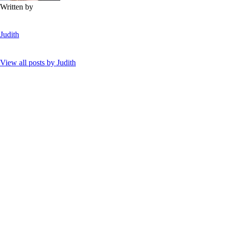
Written by
Judith
View all posts by
Judith