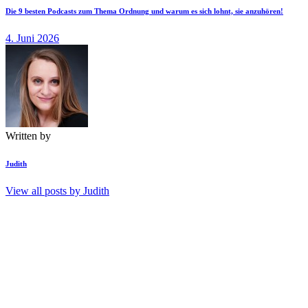
Die 9 besten Podcasts zum Thema Ordnung und warum es sich lohnt, sie anzuhören!
4. Juni 2026
Written by
Judith
View all posts by
Judith