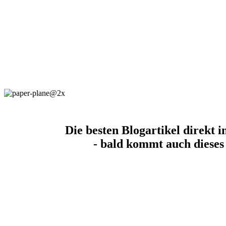
Die besten Blogartikel direkt i
- bald kommt auch dieses