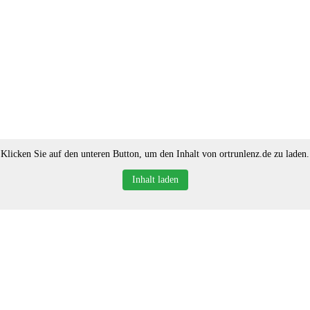
Klicken Sie auf den unteren Button, um den Inhalt von ortrunlenz.de zu laden.
Inhalt laden