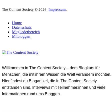
The Content Society © 2026.
Impressum
.
Home
Datenschutz
Mitgliederbereich
Mitbloggen
Willkommen in The Content Society – dem Blogkurs für
Menschen, die mit ihrem Wissen die Welt verändern möchten.
Hier findest du Blogartikel, die in The Content Society
entstanden sind, Interviews mit Teilnehmer:innen und viele
Informationen rund ums Bloggen.