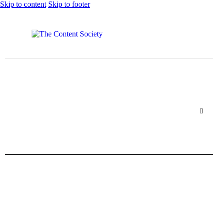
Skip to content
Skip to footer