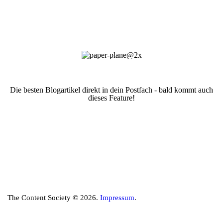
Die besten Blogartikel direkt in dein Postfach - bald kommt auch
dieses Feature!
The Content Society © 2026.
Impressum
.