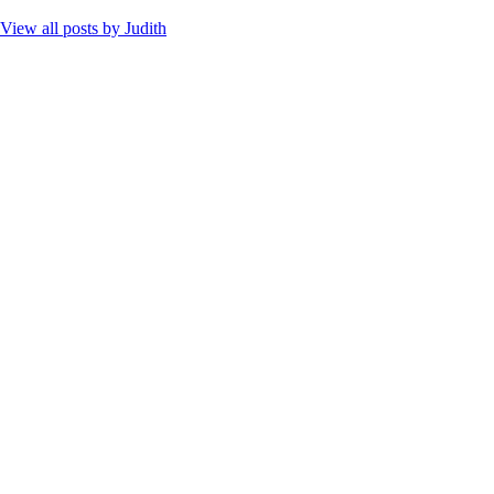
View all posts by
Judith