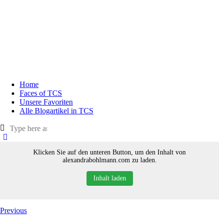
Home
Faces of TCS
Unsere Favoriten
Alle Blogartikel in TCS
Klicken Sie auf den unteren Button, um den Inhalt von
alexandrabohlmann.com zu laden.
Inhalt laden
Previous