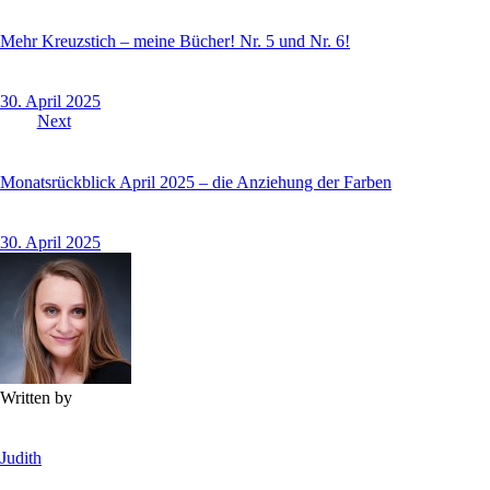
Mehr Kreuzstich – meine Bücher! Nr. 5 und Nr. 6!
30. April 2025
Next
Monatsrückblick April 2025 – die Anziehung der Farben
30. April 2025
Written by
Judith