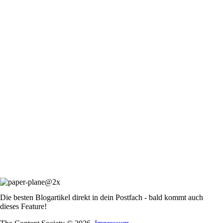
Die besten Blogartikel direkt in dein Postfach - bald kommt auch
dieses Feature!