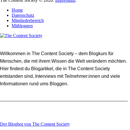
The Content Society © 2026.
Impressum
.
Home
Datenschutz
Mitgliederbereich
Mitbloggen
Willkommen in The Content Society – dem Blogkurs für
Menschen, die mit ihrem Wissen die Welt verändern möchten.
Hier findest du Blogartikel, die in The Content Society
entstanden sind, Interviews mit Teilnehmer:innen und viele
Informationen rund ums Bloggen.
Der Blogbot von The Content Society