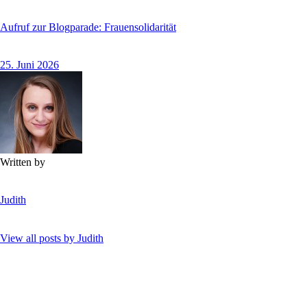
Aufruf zur Blogparade: Frauensolidarität
25. Juni 2026
Written by
Judith
View all posts by
Judith