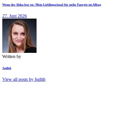
Wenn der Akku leer ist: Mein Lieblingsritual für mehr Energie im Alltag
27. Juni 2026
Written by
Judith
View all posts by
Judith