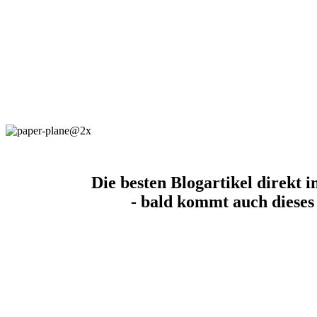
Die besten Blogartikel direkt i
- bald kommt auch dieses