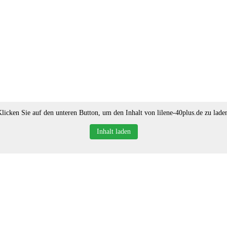
licken Sie auf den unteren Button, um den Inhalt von lilene-40plus.de zu lade
Inhalt laden