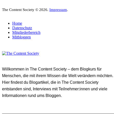
The Content Society © 2026.
Impressum
.
Home
Datenschutz
Mitgliederbereich
Mitbloggen
Willkommen in The Content Society – dem Blogkurs für
Menschen, die mit ihrem Wissen die Welt verändern möchten.
Hier findest du Blogartikel, die in The Content Society
entstanden sind, Interviews mit Teilnehmer:innen und viele
Informationen rund ums Bloggen.