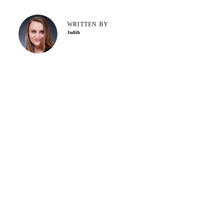
WRITTEN BY
Judith