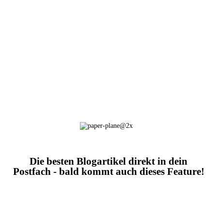
Die besten Blogartikel direkt in dein
Postfach - bald kommt auch dieses Feature!