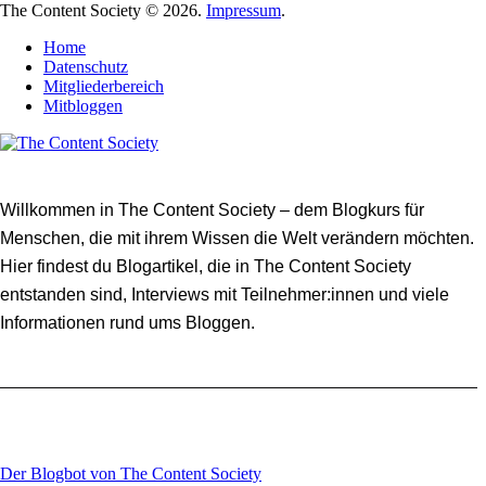
The Content Society © 2026.
Impressum
.
Home
Datenschutz
Mitgliederbereich
Mitbloggen
Willkommen in The Content Society – dem Blogkurs für
Menschen, die mit ihrem Wissen die Welt verändern möchten.
Hier findest du Blogartikel, die in The Content Society
entstanden sind, Interviews mit Teilnehmer:innen und viele
Informationen rund ums Bloggen.
Der Blogbot von The Content Society