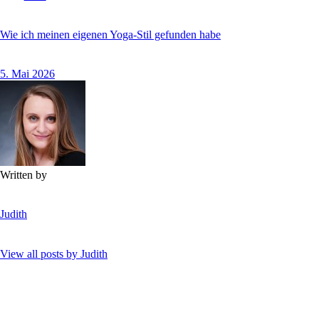
Wie ich meinen eigenen Yoga-Stil gefunden habe
5. Mai 2026
Written by
Judith
View all posts by
Judith