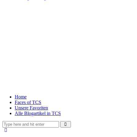
Home
Faces of TCS
Unsere Favoriten
Alle Blogartikel in TCS