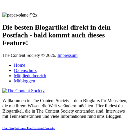
Die besten Blogartikel direkt in dein
Postfach - bald kommt auch dieses
Feature!
The Content Society © 2026.
Impressum
.
Home
Datenschutz
Mitgliederbereich
Mitbloggen
Willkommen in The Content Society – dem Blogkurs für Menschen,
die mit ihrem Wissen die Welt verändern möchten. Hier findest du
Blogartikel, die in The Content Society entstanden sind, Interviews
mit Teilnehmer:innen und viele Informationen rund ums Bloggen.
Der Blogbot von The Content Society