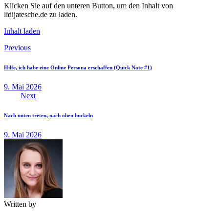
Klicken Sie auf den unteren Button, um den Inhalt von
lidijatesche.de zu laden.
Inhalt laden
Beitragsnavigation
Previous
Hilfe, ich habe eine Online Persona erschaffen (Quick Note #1)
9. Mai 2026
Next
Nach unten treten, nach oben buckeln
9. Mai 2026
Written by