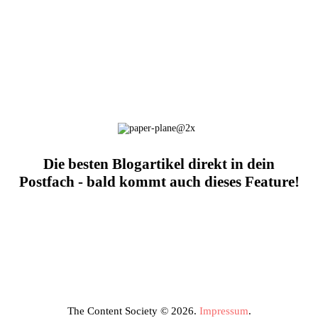
Die besten Blogartikel direkt in dein
Postfach - bald kommt auch dieses Feature!
The Content Society © 2026.
Impressum
.