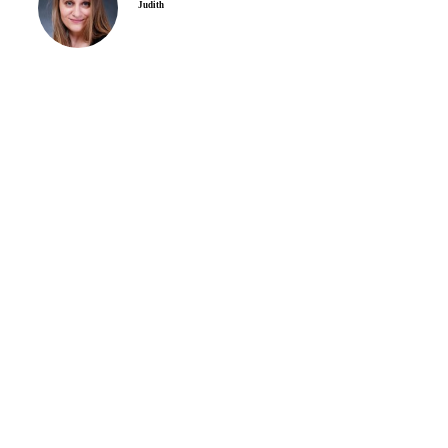
Judith