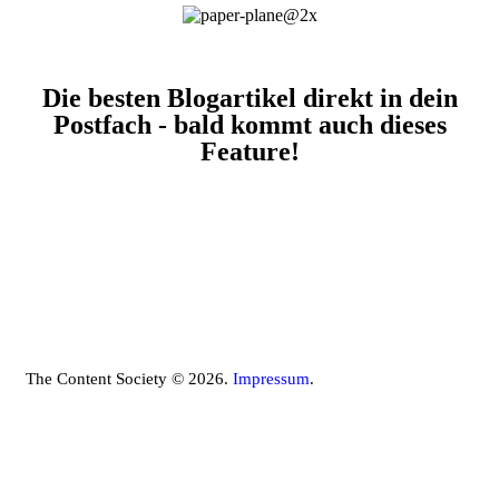
Die besten Blogartikel direkt in dein
Postfach - bald kommt auch dieses
Feature!
The Content Society © 2026.
Impressum
.