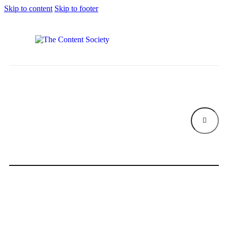
Skip to content
Skip to footer