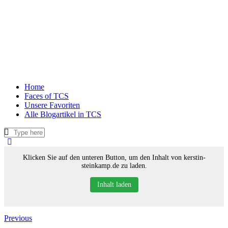
Home
Faces of TCS
Unsere Favoriten
Alle Blogartikel in TCS
Klicken Sie auf den unteren Button, um den Inhalt von kerstin-
steinkamp.de zu laden.
Inhalt laden
Previous