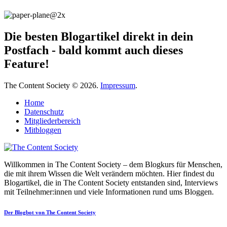
Die besten Blogartikel direkt in dein
Postfach - bald kommt auch dieses
Feature!
The Content Society © 2026.
Impressum
.
Home
Datenschutz
Mitgliederbereich
Mitbloggen
Willkommen in The Content Society – dem Blogkurs für Menschen,
die mit ihrem Wissen die Welt verändern möchten. Hier findest du
Blogartikel, die in The Content Society entstanden sind, Interviews
mit Teilnehmer:innen und viele Informationen rund ums Bloggen.
Der Blogbot von The Content Society