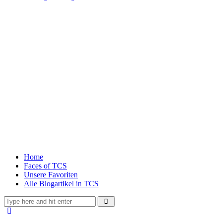
Home
Faces of TCS
Unsere Favoriten
Alle Blogartikel in TCS