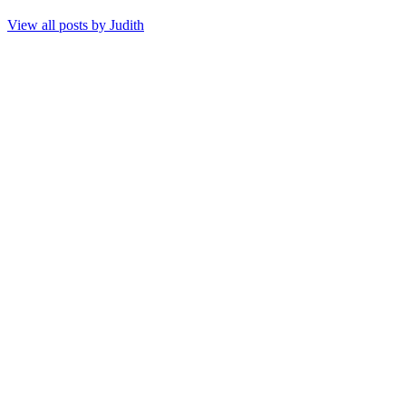
View all posts by
Judith