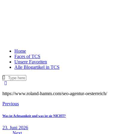
Home
Faces of TCS
Unsere Favoriten
Alle Blogartikel in TCS
https://www.roland-hamm.com/seo-agentur-oesterreich/
Previous
Was ist Achtsamkeit und was ist sie NICHT?
23. Juni 2026
Next