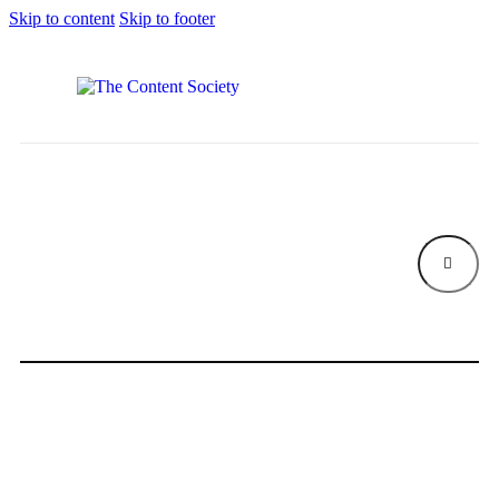
Skip to content
Skip to footer