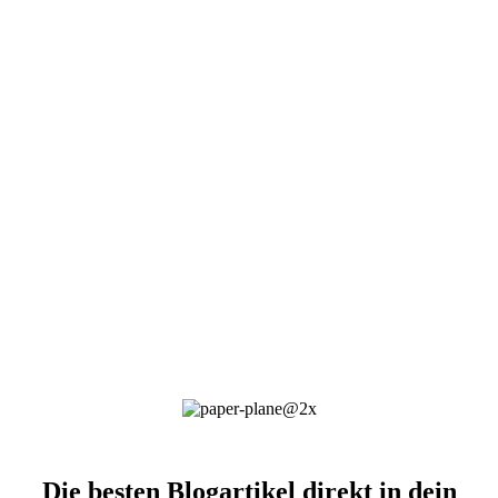
Die besten Blogartikel direkt in dein