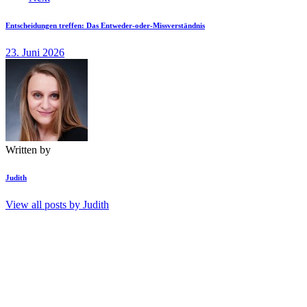
Entscheidungen treffen: Das Entweder-oder-Missverständnis
23. Juni 2026
Written by
Judith
View all posts by
Judith