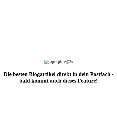
Die besten Blogartikel direkt in dein Postfach -
bald kommt auch dieses Feature!