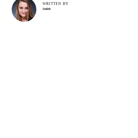
WRITTEN BY
Judith