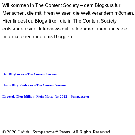
Willkommen in The Content Society – dem Blogkurs für
Menschen, die mit ihrem Wissen die Welt verändern möchten.
Hier findest du Blogartikel, die in The Content Society
entstanden sind, Interviews mit Teilnehmer:innen und viele
Informationen rund ums Bloggen.
Der Blogbot von The Content Society
Unser Blog-Kodex von The Content Society
Es werde Blog-Million: Mein Motto für 2022 – Sympatexter
© 2026 Judith „Sympatexter“ Peters. All Rights Reserved.