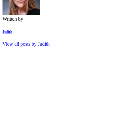
Written by
Judith
View all posts by
Judith