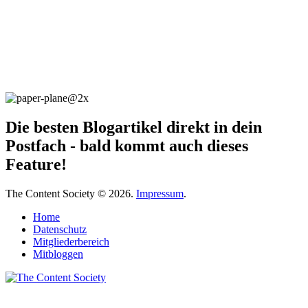
Die besten Blogartikel direkt in dein
Postfach - bald kommt auch dieses
Feature!
The Content Society © 2026.
Impressum
.
Home
Datenschutz
Mitgliederbereich
Mitbloggen