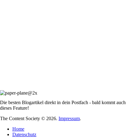
Die besten Blogartikel direkt in dein Postfach - bald kommt auch
dieses Feature!
The Content Society © 2026.
Impressum
.
Home
Datenschutz