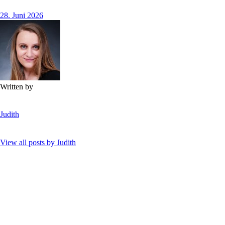
28. Juni 2026
Written by
Judith
View all posts by
Judith