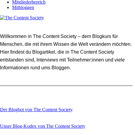
Mitgliederbereich
Mitbloggen
Willkommen in The Content Society – dem Blogkurs für
Menschen, die mit ihrem Wissen die Welt verändern möchten.
Hier findest du Blogartikel, die in The Content Society
entstanden sind, Interviews mit Teilnehmer:innen und viele
Informationen rund ums Bloggen.
Der Blogbot von The Content Society
Unser Blog-Kodex von The Content Society