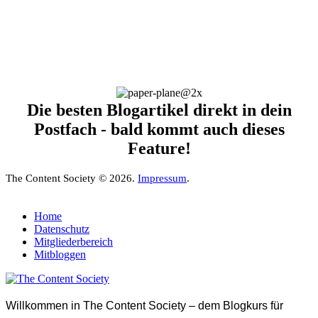
Die besten Blogartikel direkt in dein
Postfach - bald kommt auch dieses
Feature!
The Content Society © 2026.
Impressum
.
Home
Datenschutz
Mitgliederbereich
Mitbloggen
Willkommen in The Content Society – dem Blogkurs für