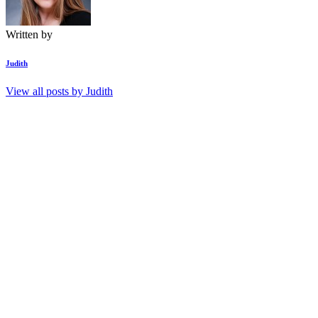
Written by
Judith
View all posts by
Judith