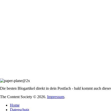
Die besten Blogartikel direkt in dein Postfach - bald kommt auch diese
The Content Society © 2026.
Impressum
.
Home
Datenschutz