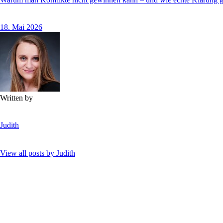
18. Mai 2026
Written by
Judith
View all posts by
Judith