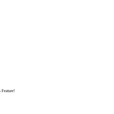
s Feature!