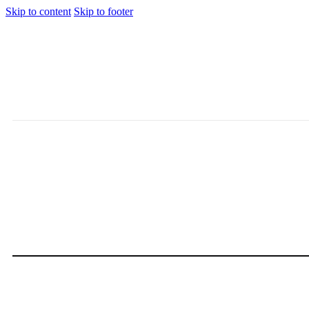
Skip to content
Skip to footer