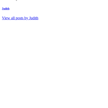
Judith
View all posts by
Judith