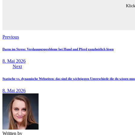
Klick
Previous
Darm im Stress: Verdauungsprobleme bei Hund und Pferd ganzheitlich lösen
8. Mai 2026
Next
Statische vs. dynamische Webseiten: das sind die wichtigsten Unterschiede die du wissen mus
8. Mai 2026
Written by