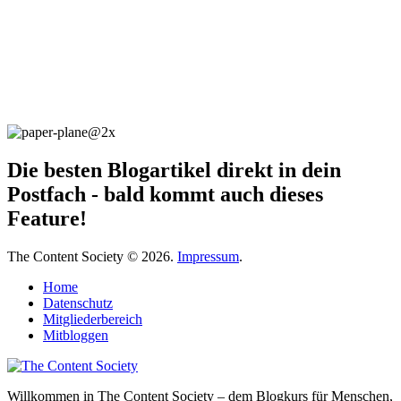
Die besten Blogartikel direkt in dein
Postfach - bald kommt auch dieses
Feature!
The Content Society © 2026.
Impressum
.
Home
Datenschutz
Mitgliederbereich
Mitbloggen
Willkommen in The Content Society – dem Blogkurs für Menschen,