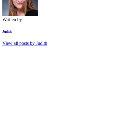
Written by
Judith
View all posts by
Judith