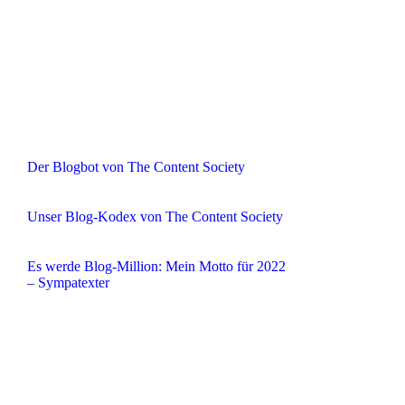
Der Blogbot von The Content Society
Unser Blog-Kodex von The Content Society
Es werde Blog-Million: Mein Motto für 2022
– Sympatexter