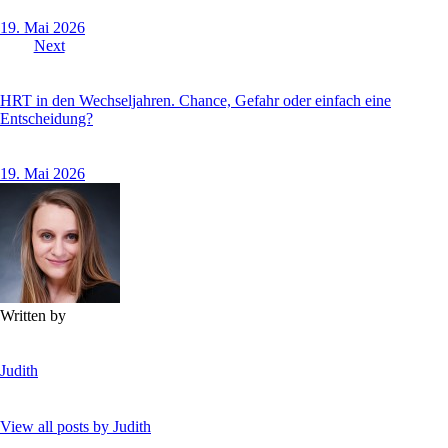
19. Mai 2026
Next
HRT in den Wechseljahren. Chance, Gefahr oder einfach eine
Entscheidung?
19. Mai 2026
Written by
Judith
View all posts by
Judith