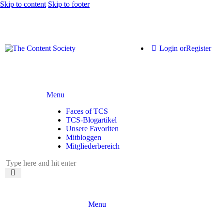
Skip to content
Skip to footer
Login or
Register
Menu
Faces of TCS
TCS-Blogartikel
Unsere Favoriten
Mitbloggen
Mitgliederbereich
Menu