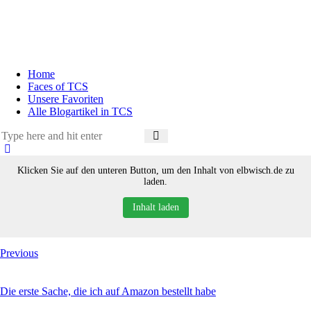
Home
Faces of TCS
Unsere Favoriten
Alle Blogartikel in TCS
Klicken Sie auf den unteren Button, um den Inhalt von elbwisch.de zu
laden.
Inhalt laden
Previous
Die erste Sache, die ich auf Amazon bestellt habe