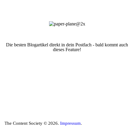
Die besten Blogartikel direkt in dein Postfach - bald kommt auch
dieses Feature!
The Content Society © 2026.
Impressum
.