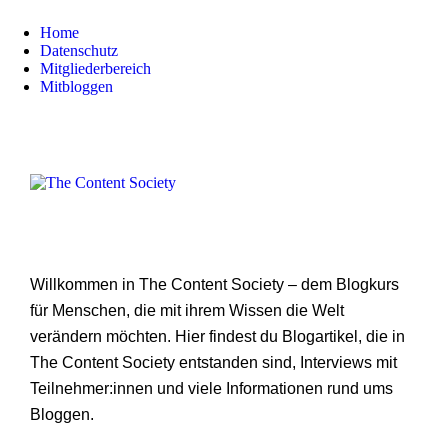
Home
Datenschutz
Mitgliederbereich
Mitbloggen
Willkommen in The Content Society – dem Blogkurs
für Menschen, die mit ihrem Wissen die Welt
verändern möchten. Hier findest du Blogartikel, die in
The Content Society entstanden sind, Interviews mit
Teilnehmer:innen und viele Informationen rund ums
Bloggen.