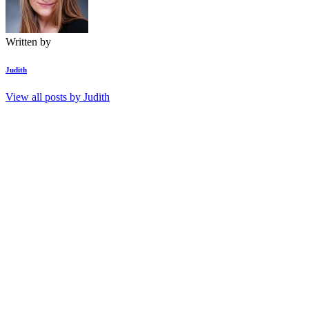
Written by
Judith
View all posts by
Judith