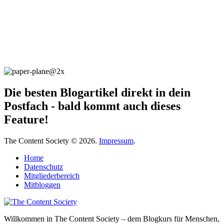
Die besten Blogartikel direkt in dein
Postfach - bald kommt auch dieses
Feature!
The Content Society © 2026.
Impressum
.
Home
Datenschutz
Mitgliederbereich
Mitbloggen
Willkommen in The Content Society – dem Blogkurs für Menschen,