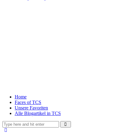
Home
Faces of TCS
Unsere Favoriten
Alle Blogartikel in TCS