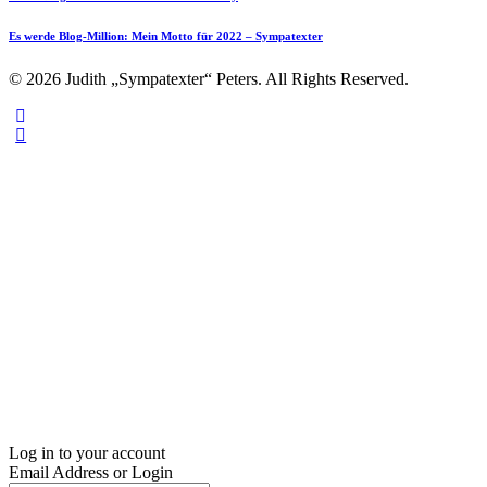
Es werde Blog-Million: Mein Motto für 2022 – Sympatexter
© 2026 Judith „Sympatexter“ Peters. All Rights Reserved.
Log in to your account
Email Address or Login