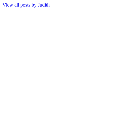
View all posts by
Judith