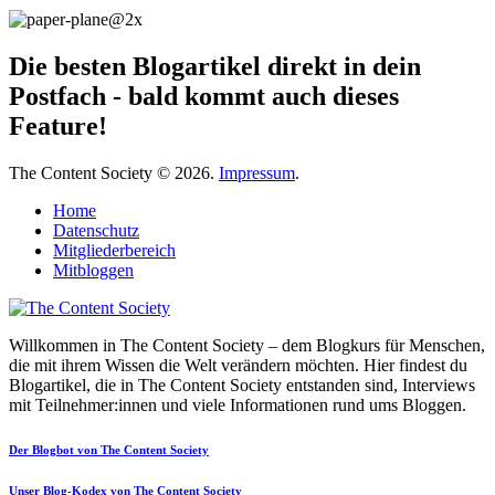
Die besten Blogartikel direkt in dein
Postfach - bald kommt auch dieses
Feature!
The Content Society © 2026.
Impressum
.
Home
Datenschutz
Mitgliederbereich
Mitbloggen
Willkommen in The Content Society – dem Blogkurs für Menschen,
die mit ihrem Wissen die Welt verändern möchten. Hier findest du
Blogartikel, die in The Content Society entstanden sind, Interviews
mit Teilnehmer:innen und viele Informationen rund ums Bloggen.
Der Blogbot von The Content Society
Unser Blog-Kodex von The Content Society