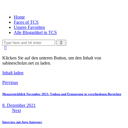
Home
Faces of TCS
Unsere Favoriten
Alle Blogartikel in TCS
Klicken Sie auf den unteren Button, um den Inhalt von
sabinescholze.net zu laden.
Inhalt laden
Previous
Monatsrückblick November 2021: Umbau und Erneuerung in verschiedenen Bereichen
8. Dezember 2021
Next
Interview mit Anja Antropov