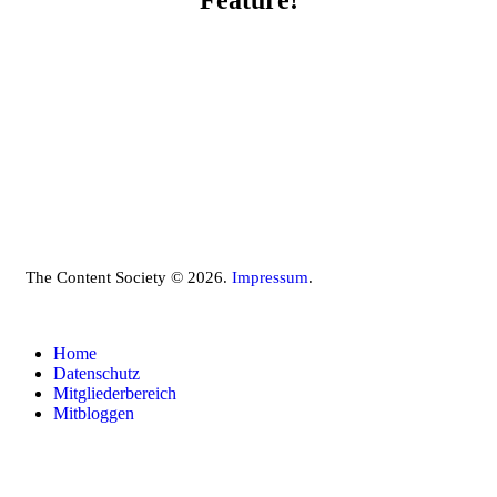
The Content Society © 2026.
Impressum
.
Home
Datenschutz
Mitgliederbereich
Mitbloggen