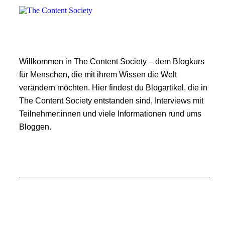
Willkommen in The Content Society – dem Blogkurs
für Menschen, die mit ihrem Wissen die Welt
verändern möchten. Hier findest du Blogartikel, die in
The Content Society entstanden sind, Interviews mit
Teilnehmer:innen und viele Informationen rund ums
Bloggen.