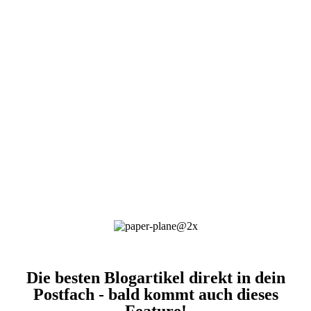
Die besten Blogartikel direkt in dein
Postfach - bald kommt auch dieses
Feature!