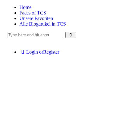
Home
Faces of TCS
Unsere Favoriten
Alle Blogartikel in TCS
Login or
Register