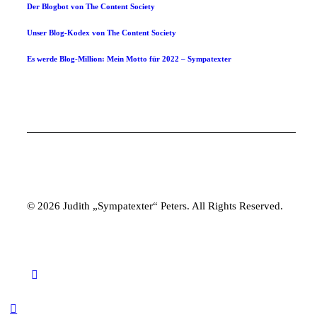
Der Blogbot von The Content Society
Unser Blog-Kodex von The Content Society
Es werde Blog-Million: Mein Motto für 2022 – Sympatexter
© 2026 Judith „Sympatexter“ Peters. All Rights Reserved.