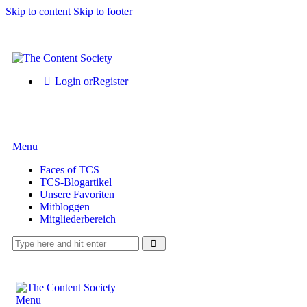
Skip to content
Skip to footer
Login or
Register
Menu
Faces of TCS
TCS-Blogartikel
Unsere Favoriten
Mitbloggen
Mitgliederbereich
Menu