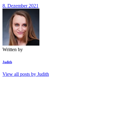
8. Dezember 2021
Written by
Judith
View all posts by
Judith