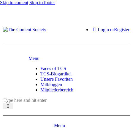
Skip to content
Skip to footer
Login or
Register
Menu
Faces of TCS
TCS-Blogartikel
Unsere Favoriten
Mitbloggen
Mitgliederbereich
Menu