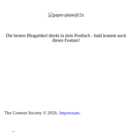
Die besten Blogartikel direkt in dein Postfach - bald kommt auch
dieses Feature!
The Content Society © 2026.
Impressum
.