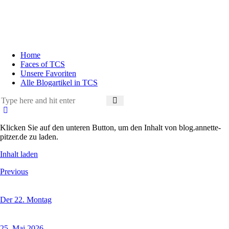
Home
Faces of TCS
Unsere Favoriten
Alle Blogartikel in TCS
Klicken Sie auf den unteren Button, um den Inhalt von blog.annette-
pitzer.de zu laden.
Inhalt laden
Previous
Der 22. Montag
25. Mai 2026