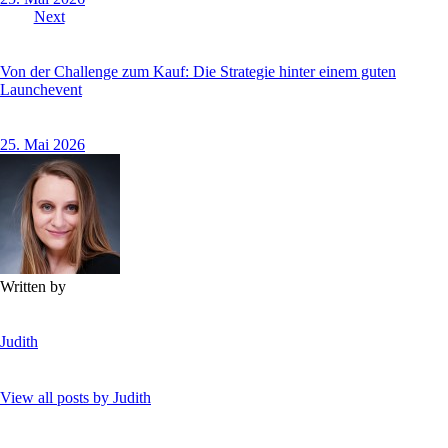
Next
Von der Challenge zum Kauf: Die Strategie hinter einem guten
Launchevent
25. Mai 2026
Written by
Judith
View all posts by
Judith