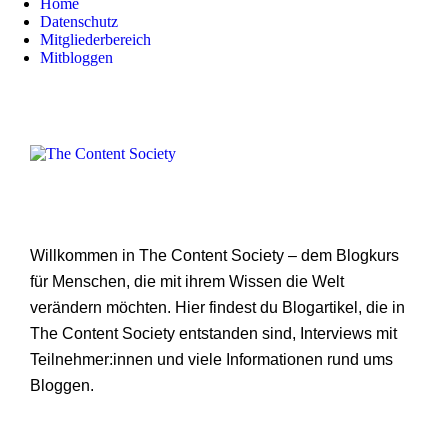
Home
Datenschutz
Mitgliederbereich
Mitbloggen
Willkommen in The Content Society – dem Blogkurs
für Menschen, die mit ihrem Wissen die Welt
verändern möchten. Hier findest du Blogartikel, die in
The Content Society entstanden sind, Interviews mit
Teilnehmer:innen und viele Informationen rund ums
Bloggen.