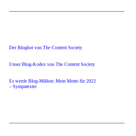
Der Blogbot von The Content Society
Unser Blog-Kodex von The Content Society
Es werde Blog-Million: Mein Motto für 2022
– Sympatexter