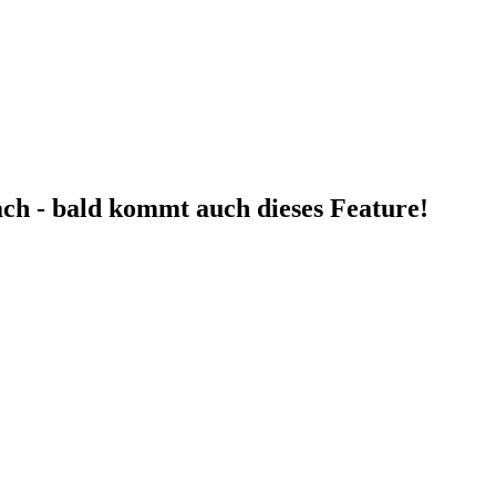
fach - bald kommt auch dieses Feature!