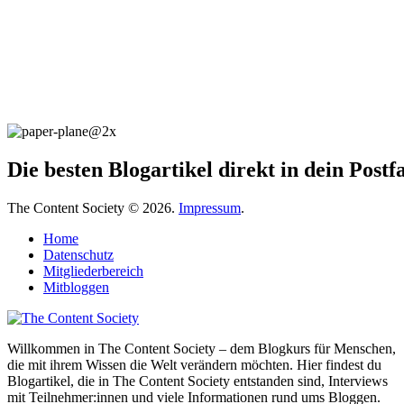
Die besten Blogartikel direkt in dein Post
The Content Society © 2026.
Impressum
.
Home
Datenschutz
Mitgliederbereich
Mitbloggen
Willkommen in The Content Society – dem Blogkurs für Menschen,
die mit ihrem Wissen die Welt verändern möchten. Hier findest du
Blogartikel, die in The Content Society entstanden sind, Interviews
mit Teilnehmer:innen und viele Informationen rund ums Bloggen.