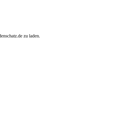
enschatz.de zu laden.