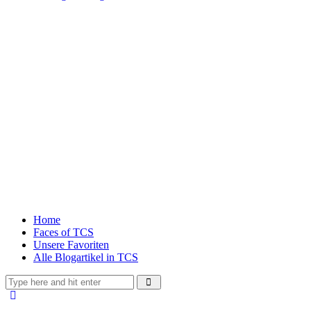
Home
Faces of TCS
Unsere Favoriten
Alle Blogartikel in TCS