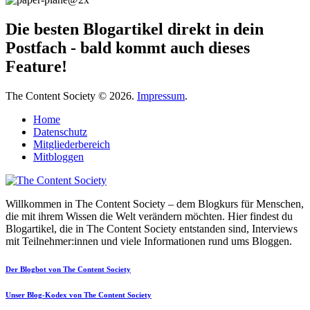
Die besten Blogartikel direkt in dein
Postfach - bald kommt auch dieses
Feature!
The Content Society © 2026.
Impressum
.
Home
Datenschutz
Mitgliederbereich
Mitbloggen
Willkommen in The Content Society – dem Blogkurs für Menschen,
die mit ihrem Wissen die Welt verändern möchten. Hier findest du
Blogartikel, die in The Content Society entstanden sind, Interviews
mit Teilnehmer:innen und viele Informationen rund ums Bloggen.
Der Blogbot von The Content Society
Unser Blog-Kodex von The Content Society