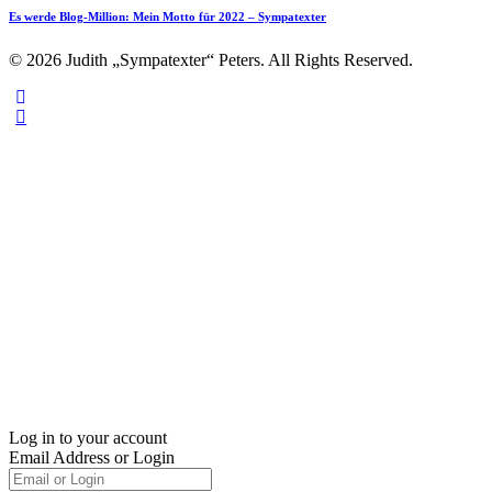
Es werde Blog-Million: Mein Motto für 2022 – Sympatexter
© 2026 Judith „Sympatexter“ Peters. All Rights Reserved.
Log in to your account
Email Address or Login