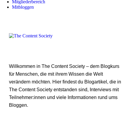
Mitgliederbereich
Mitbloggen
Willkommen in The Content Society – dem Blogkurs
für Menschen, die mit ihrem Wissen die Welt
verändern möchten. Hier findest du Blogartikel, die in
The Content Society entstanden sind, Interviews mit
Teilnehmer:innen und viele Informationen rund ums
Bloggen.