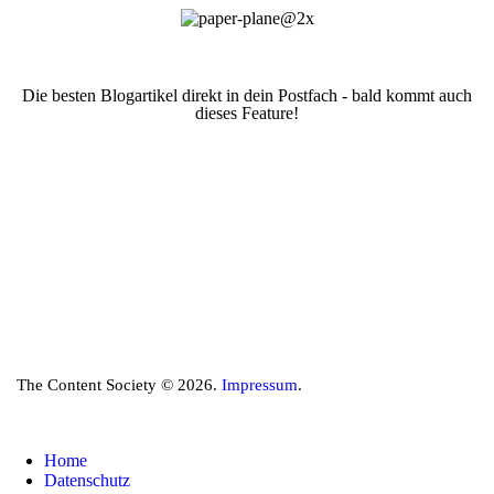
Die besten Blogartikel direkt in dein Postfach - bald kommt auch
dieses Feature!
The Content Society © 2026.
Impressum
.
Home
Datenschutz