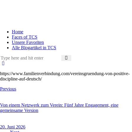
Home
Faces of TCS
Unsere Favoriten
Alle Blogartikel in TCS
https://www.familienverbindung.com/vereinsgruendung-von-positive-
discipline-auf-deutsch/
Previous
Von einem Netzwerk zum Verein: Fünf Jahre Engagement, eine
gemeinsame Version
20. Juni 2026