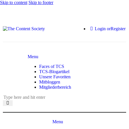
Skip to content
Skip to footer
Login or
Register
Menu
Faces of TCS
TCS-Blogartikel
Unsere Favoriten
Mitbloggen
Mitgliederbereich
Menu