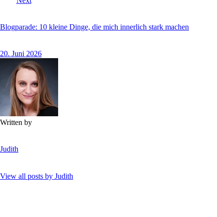
Next
Blogparade: 10 kleine Dinge, die mich innerlich stark machen
20. Juni 2026
Written by
Judith
View all posts by
Judith