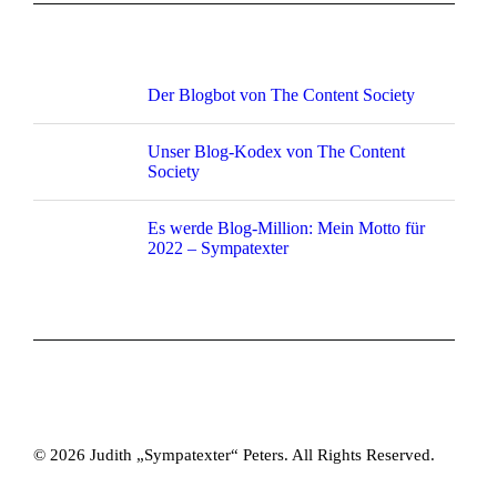
Der Blogbot von The Content Society
Unser Blog-Kodex von The Content
Society
Es werde Blog-Million: Mein Motto für
2022 – Sympatexter
© 2026 Judith „Sympatexter“ Peters. All Rights Reserved.