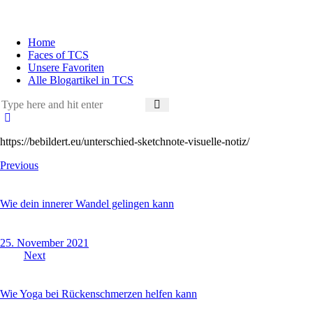
Home
Faces of TCS
Unsere Favoriten
Alle Blogartikel in TCS
https://bebildert.eu/unterschied-sketchnote-visuelle-notiz/
Previous
Wie dein innerer Wandel gelingen kann
25. November 2021
Next
Wie Yoga bei Rückenschmerzen helfen kann