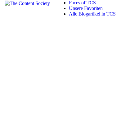
Faces of TCS
Unsere Favoriten
Alle Blogartikel in TCS