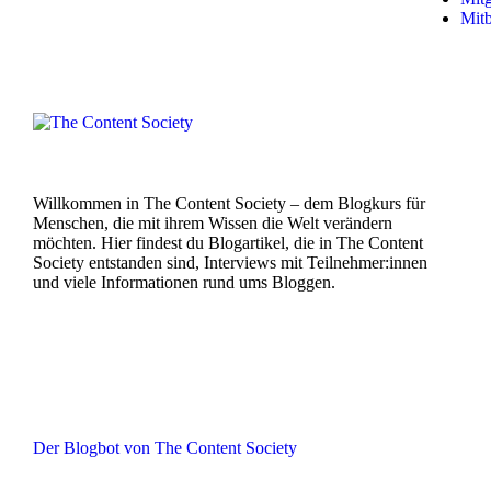
Mit
Willkommen in The Content Society – dem Blogkurs für
Menschen, die mit ihrem Wissen die Welt verändern
möchten. Hier findest du Blogartikel, die in The Content
Society entstanden sind, Interviews mit Teilnehmer:innen
und viele Informationen rund ums Bloggen.
Der Blogbot von The Content Society