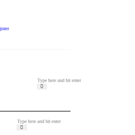
ister