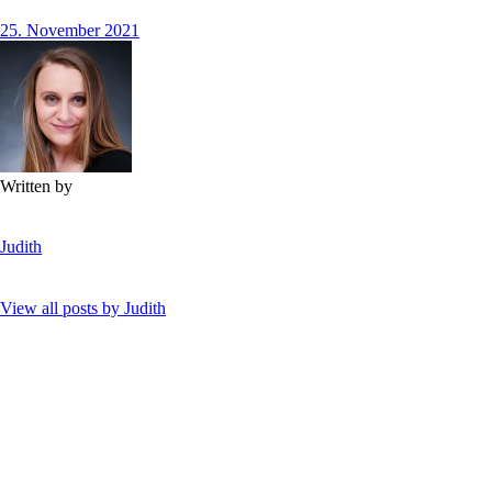
25. November 2021
Written by
Judith
View all posts by
Judith