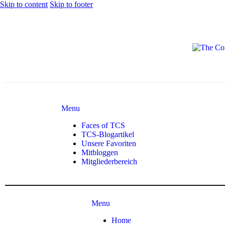
Skip to content
Skip to footer
Menu
Faces of TCS
TCS-Blogartikel
Unsere Favoriten
Mitbloggen
Mitgliederbereich
Menu
Home