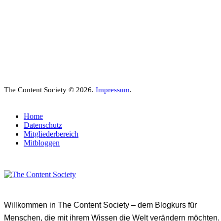
The Content Society © 2026.
Impressum
.
Home
Datenschutz
Mitgliederbereich
Mitbloggen
Willkommen in The Content Society – dem Blogkurs für
Menschen, die mit ihrem Wissen die Welt verändern möchten.