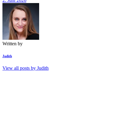
2. Juni 2026
Written by
Judith
View all posts by
Judith