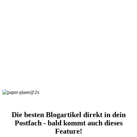
Die besten Blogartikel direkt in dein
Postfach - bald kommt auch dieses
Feature!