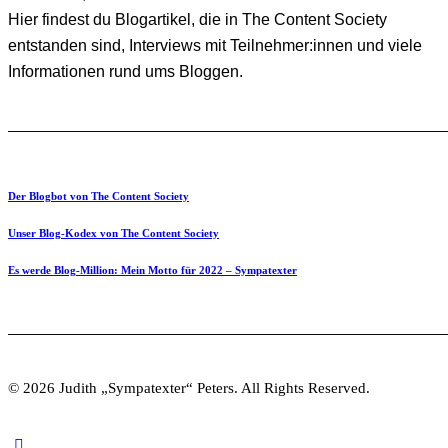
Hier findest du Blogartikel, die in The Content Society
entstanden sind, Interviews mit Teilnehmer:innen und viele
Informationen rund ums Bloggen.
Der Blogbot von The Content Society
Unser Blog-Kodex von The Content Society
Es werde Blog-Million: Mein Motto für 2022 – Sympatexter
© 2026 Judith „Sympatexter“ Peters. All Rights Reserved.