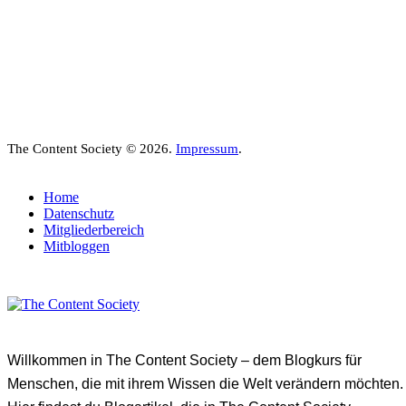
The Content Society © 2026.
Impressum
.
Home
Datenschutz
Mitgliederbereich
Mitbloggen
Willkommen in The Content Society – dem Blogkurs für
Menschen, die mit ihrem Wissen die Welt verändern möchten.