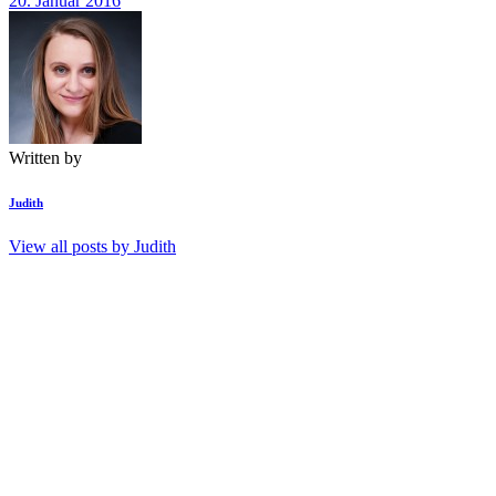
20. Januar 2016
Written by
Judith
View all posts by
Judith