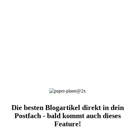
Die besten Blogartikel direkt in dein
Postfach - bald kommt auch dieses
Feature!