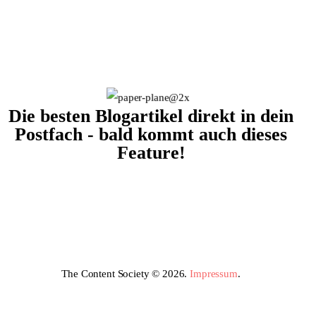
Die besten Blogartikel direkt in dein
Postfach - bald kommt auch dieses
Feature!
The Content Society © 2026.
Impressum
.